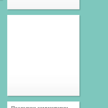
Последние комментарии