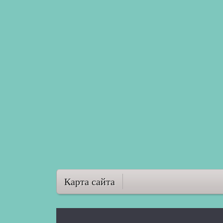
Карта сайта