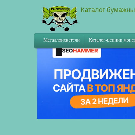
Каталог бумажны
Металлоискатели
Каталог-ценник моне