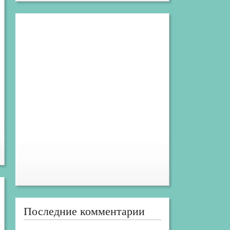
Последние комментарии