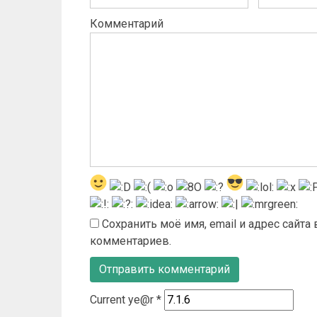
Комментарий
Сохранить моё имя, email и адрес сайт
комментариев.
Current ye@r
*