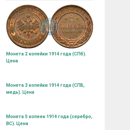
Монета 2 копейки 1914 года (СПб).
Цена
Монета 3 копейки 1914 года (СПБ,
медь). Цена
Монета 5 копеек 1914 года (серебро,
ВС). Цена