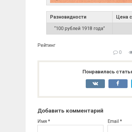
Разновидности
Цена 
“100 рублей 1918 года”
Рейтинг
0
Понравилась стать
Добавить комментарий
Имя
*
Email
*