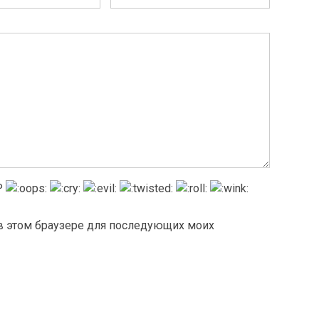
а в этом браузере для последующих моих