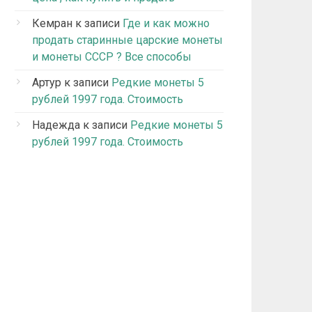
Кемран
к записи
Где и как можно
продать старинные царские монеты
и монеты СССР ? Все способы
Артур
к записи
Редкие монеты 5
рублей 1997 года. Стоимость
Надежда
к записи
Редкие монеты 5
рублей 1997 года. Стоимость