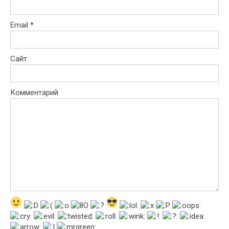
Email
*
Сайт
Комментарий