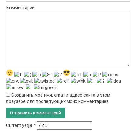
Комментарий
Сохранить моё имя, email и адрес сайта в этом
браузере для последующих моих комментариев.
Current ye@r
*