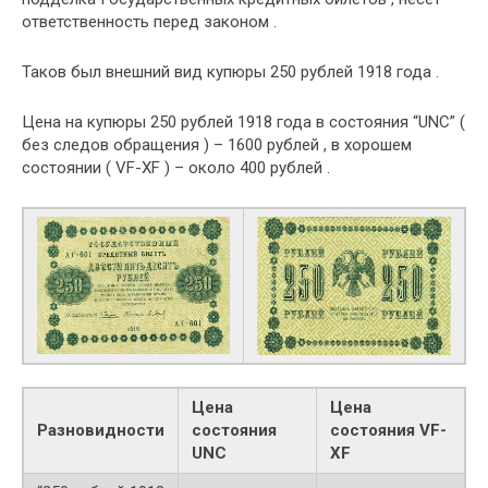
ответственность перед законом .
Таков был внешний вид купюры 250 рублей 1918 года .
Цена на купюры 250 рублей 1918 года в состояния “UNC” (
без следов обращения ) – 1600 рублей , в хорошем
состоянии ( VF-XF ) – около 400 рублей .
Цена
Цена
Разновидности
состояния
состояния VF-
UNC
XF