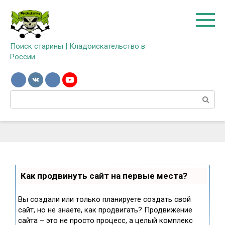
Перейти
к
контенту
Поиск старины | Кладоискательство в
России
Поиск:
Как продвинуть сайт на первые места?
Вы создали или только планируете создать свой
сайт, но не знаете, как продвигать? Продвижение
сайта – это не просто процесс, а целый комплекс