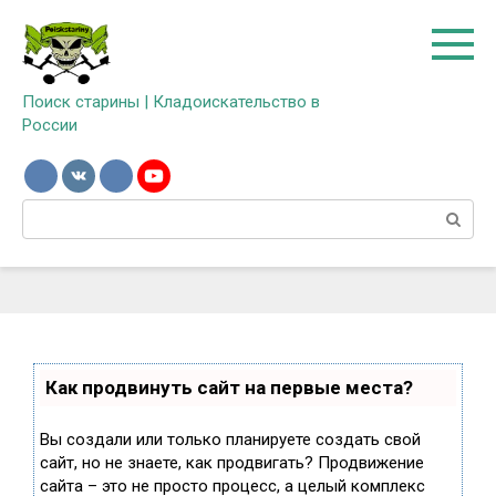
Перейти
к
контенту
Поиск старины | Кладоискательство в
России
Поиск:
Как продвинуть сайт на первые места?
Вы создали или только планируете создать свой
сайт, но не знаете, как продвигать? Продвижение
сайта – это не просто процесс, а целый комплекс