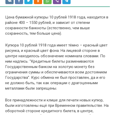
Цена бумажной купюры 10 рублей 1918 года, находится в
районе 400 – 1550 рублей, и зависит от степени
сохранности банкноты (естественно, чем выше
сохранность, тем больше цена).
Купюра 10 рублей 1918 года имеет тёмно – красный цвет
рисунка, и красный цвет фона. На лицевой стороне в
центре находилось обозначение номинала словами. По
ним надпись: “Кредитные билеты размениваются
Государственным банком на золотую монету без
ограничения суммы и обеспечиваются всем достоянием
Государства”. Курс обмена не был проставлен, да и его
не должно быть, так как операции с драгоценными
металлами были запрещены.
Все принадлежности и клише для печати новых купюр,
были изготовлены ещё при Временном правительстве. На
оборотной стороне кредитного билета, в центре,