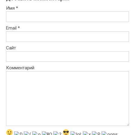
Имя
*
Email
*
Сайт
Комментарий