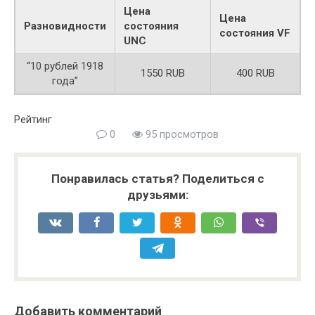
Цена
Цена
Разновидности
состояния
состояния VF
UNC
“10 рублей 1918
1550 RUB
400 RUB
года”
Рейтинг
0
95 просмотров
Понравилась статья? Поделиться с
друзьями:
Добавить комментарий