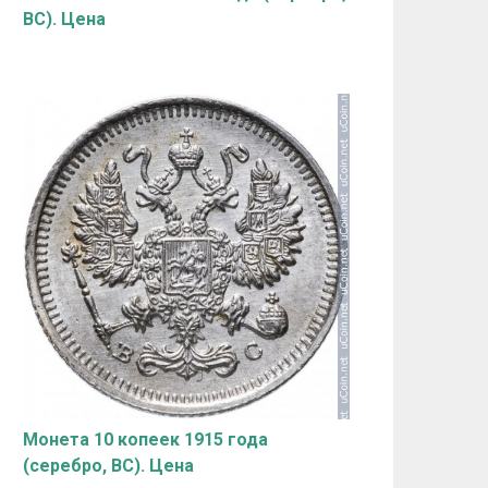
ВС). Цена
Монета 10 копеек 1915 года
(серебро, ВС). Цена