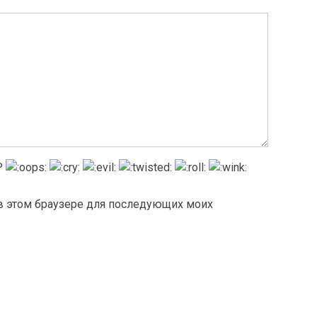
а в этом браузере для последующих моих