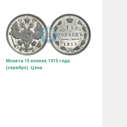
Монета 15 копеек 1915 года
(серебро). Цена