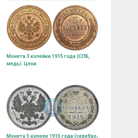
Монета 3 копейки 1915 года (СПБ,
медь). Цена
Монета 5 копеек 1915 года (серебро,