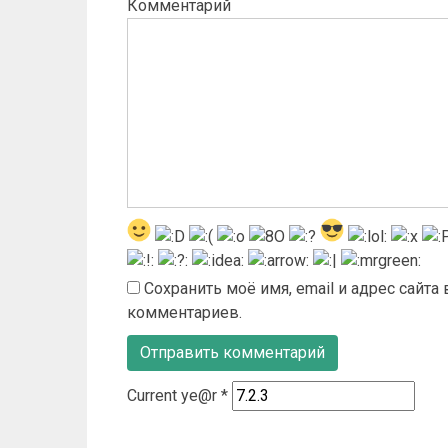
Комментарий
Сохранить моё имя, email и адрес сайт
комментариев.
Current ye@r
*