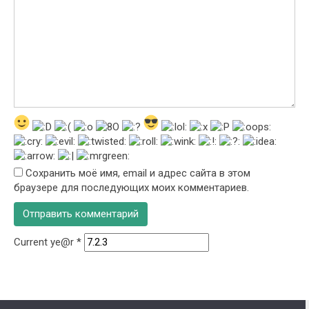
Сохранить моё имя, email и адрес сайта в этом
браузере для последующих моих комментариев.
Current ye@r
*