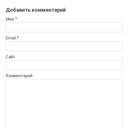
Добавить комментарий
Имя
*
Email
*
Сайт
Комментарий