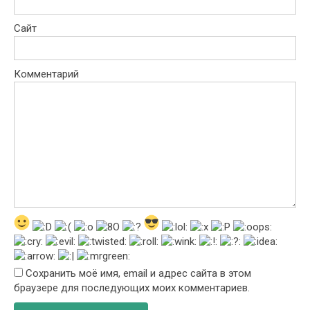
Сайт
Комментарий
Сохранить моё имя, email и адрес сайта в этом
браузере для последующих моих комментариев.