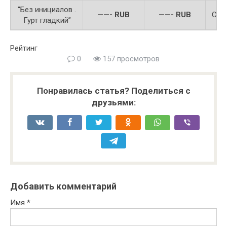
“Без инициалов .
——- RUB
——- RUB
Сер
Гурт гладкий”
Рейтинг
0
157 просмотров
Понравилась статья? Поделиться с
друзьями:
Добавить комментарий
Имя
*