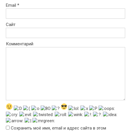
Email
*
Сайт
Комментарий
Сохранить моё имя, email и адрес сайта в этом