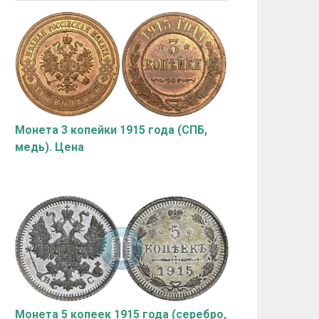
Монета 3 копейки 1915 года (СПБ,
медь). Цена
Монета 5 копеек 1915 года (серебро,