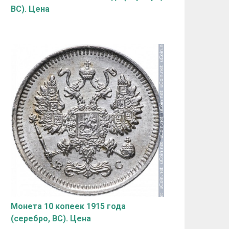
ВС). Цена
Монета 10 копеек 1915 года
(серебро, ВС). Цена