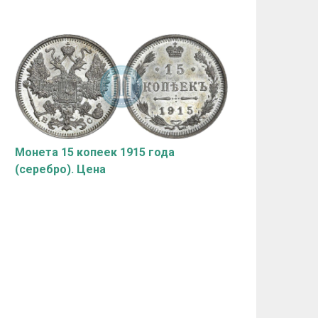
Монета 15 копеек 1915 года
(серебро). Цена