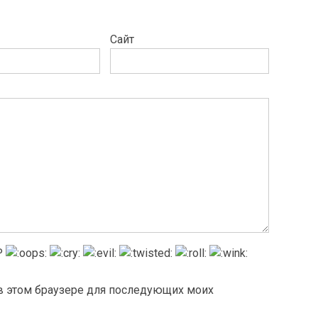
Сайт
а в этом браузере для последующих моих