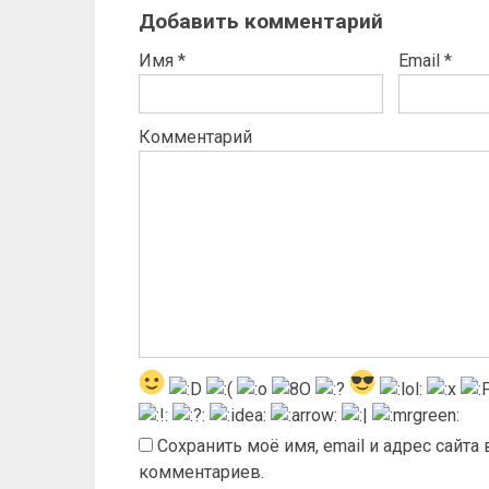
Добавить комментарий
Имя
*
Email
*
Комментарий
Сохранить моё имя, email и адрес сайт
комментариев.