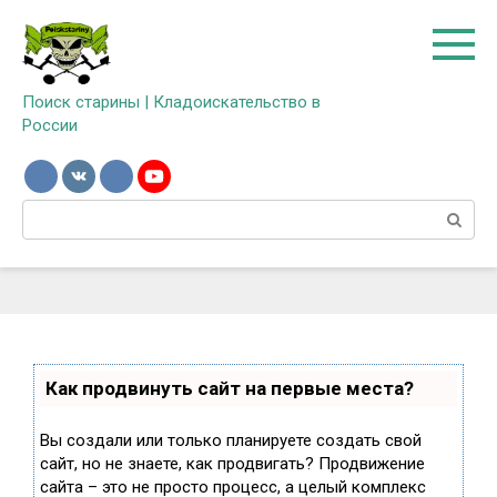
Перейти
к
контенту
Поиск старины | Кладоискательство в
России
Поиск:
Как продвинуть сайт на первые места?
Вы создали или только планируете создать свой
сайт, но не знаете, как продвигать? Продвижение
сайта – это не просто процесс, а целый комплекс