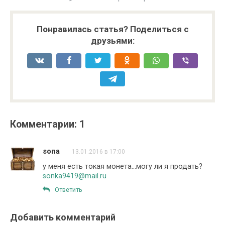
Понравилась статья? Поделиться с
друзьями:
Комментарии: 1
sona
13.01.2016 в 17:00
у меня есть токая монета…могу ли я продать?
sonka9419@mail.ru
Ответить
Добавить комментарий