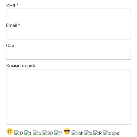
Имя
*
Email
*
Сайт
Комментарий