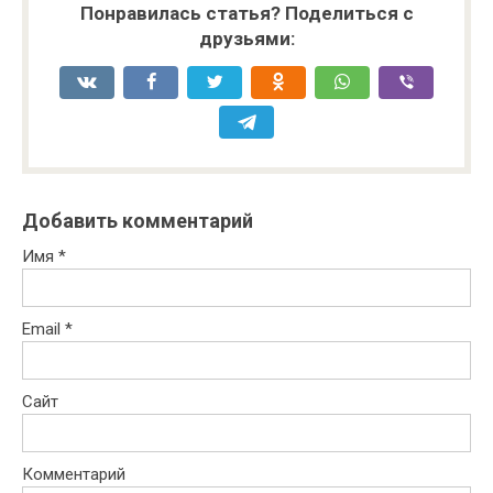
Понравилась статья? Поделиться с
друзьями:
Добавить комментарий
Имя
*
Email
*
Сайт
Комментарий