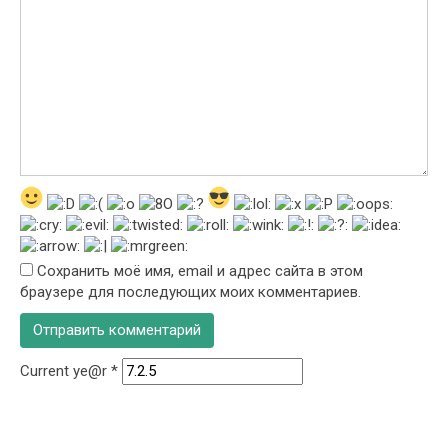
Сохранить моё имя, email и адрес сайта в этом
браузере для последующих моих комментариев.
Current ye@r
*