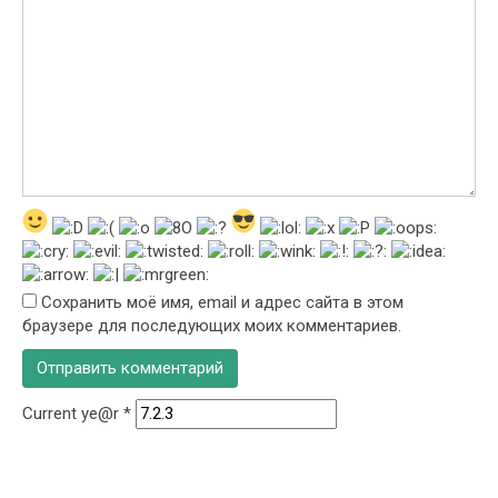
Сохранить моё имя, email и адрес сайта в этом
браузере для последующих моих комментариев.
Current ye@r
*