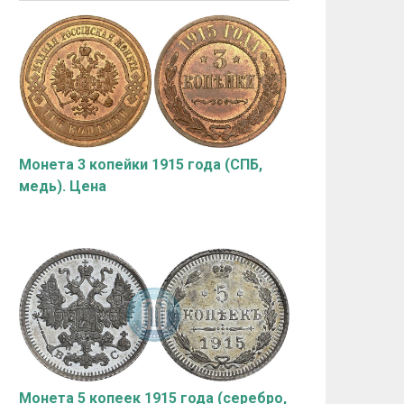
Монета 3 копейки 1915 года (СПБ,
медь). Цена
Монета 5 копеек 1915 года (серебро,