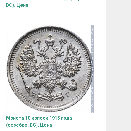
ВС). Цена
Монета 10 копеек 1915 года
(серебро, ВС). Цена