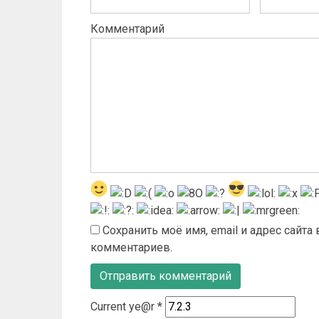
Комментарий
Сохранить моё имя, email и адрес сайт
комментариев.
Current ye@r
*