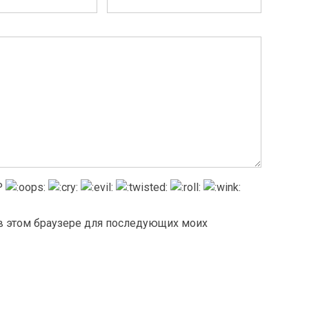
а в этом браузере для последующих моих