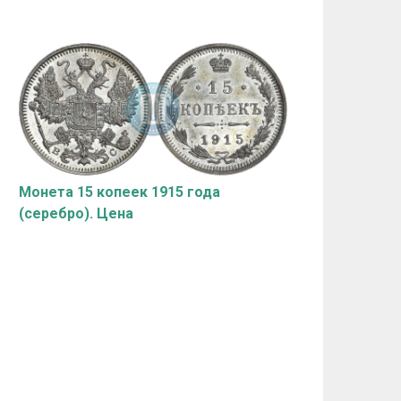
Монета 15 копеек 1915 года
(серебро). Цена