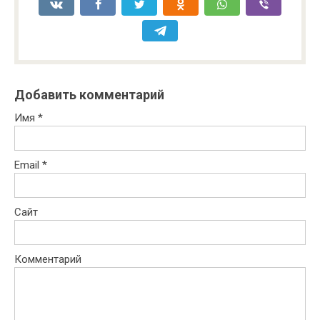
Добавить комментарий
Имя
*
Email
*
Сайт
Комментарий