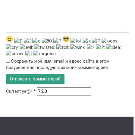
Сохранить моё имя, email и адрес сайта в этом
браузере для последующих моих комментариев.
Current ye@r
*