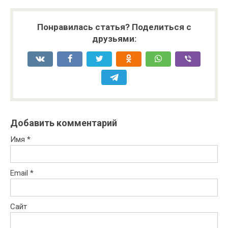
Понравилась статья? Поделиться с
друзьями:
Добавить комментарий
Имя
*
Email
*
Сайт