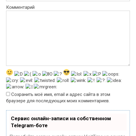
Комментарий
Сохранить моё имя, email и адрес сайта в этом
браузере для последующих моих комментариев.
Сервис онлайн-записи на собственном
Telegram-боте