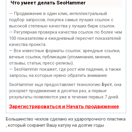
Что умеет делать SeoHammer
— Продвижение в один клик, интеллектуальный
подбор запросов, покупка самых лучших ссылок с
высокой степенью качества у лучших бирж ссылок.
— Регулярная проверка качества ссылок по более чем
100 показателям и ежедневный пересчет показателей
качества проекта.
— Все известные форматы ссылок: арендные ссылки,
вечные ссылки, публикации (упоминания, мнения,
отзывы, статьи, пресс-релизы).
— SeoHammer покажет, где рост или падение, а также
запросы, на которые нужно обратить внимание.
SeoHammer еще предоставляет технологию
Буст
, она
ускоряет продвижение в десятки раз, а первые
результаты появляются уже в течение первых 7 дней.
Зарегистрироваться и Начать продвижение
Большинство чехлов сделано из ударопрочного пластика
, который сохранит Вашу катуху на долгие годы .